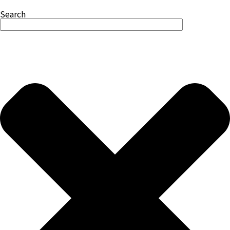
Search