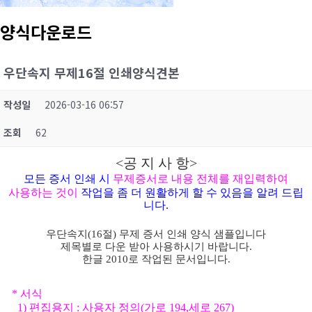
양식다운로드
우단속지 무제16절 인쇄양식견본
작성일
2026-03-16 06:57
조회
62
<공 지 사 항>
모든 증서 인쇄 시
무제증서로 내용 전체를 재입력하여
사용하는 것이
작업을 좀 더 원활하게 할 수 있음을 알려 드립
니다.
우단속지(
16절) 무제
증서 인쇄 양식 샘플입니다
제목별로 다운 받아 사용하시기 바랍니다.
한글 2010로 작업된 문서입니다.
* 서식
1) 편집용지 : 사용자 정의(가로 194,세로 267)