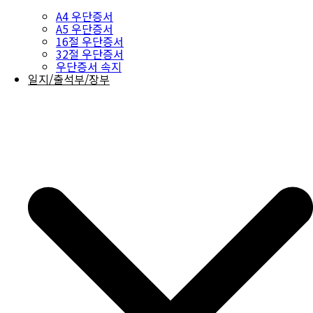
A4 우단증서
A5 우단증서
16절 우단증서
32절 우단증서
우단증서 속지
일지/출석부/장부