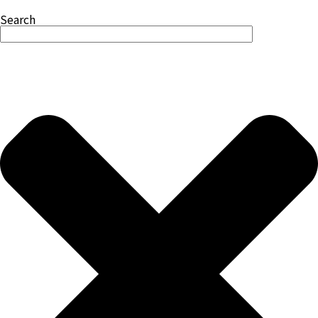
Search