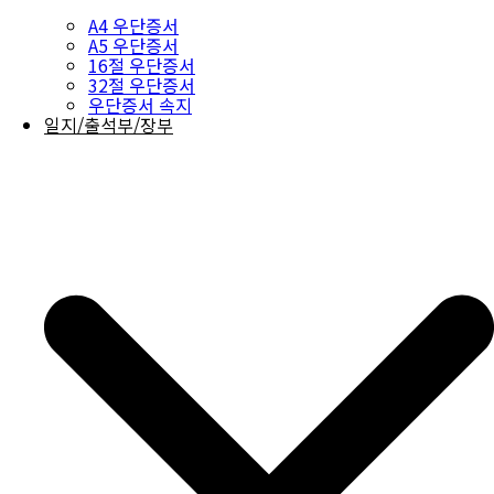
A4 우단증서
A5 우단증서
16절 우단증서
32절 우단증서
우단증서 속지
일지/출석부/장부