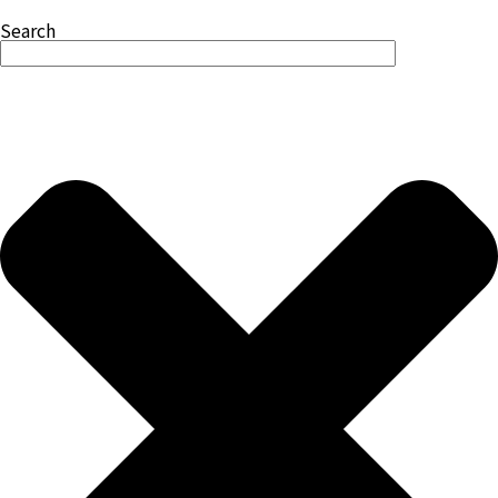
Search