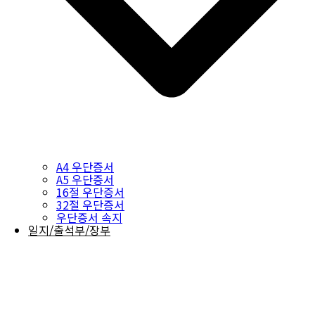
A4 우단증서
A5 우단증서
16절 우단증서
32절 우단증서
우단증서 속지
일지/출석부/장부