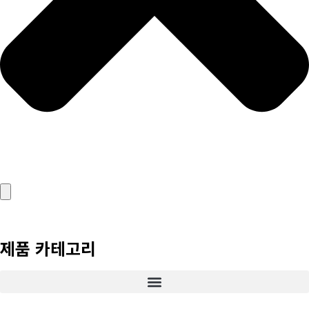
제품 카테고리