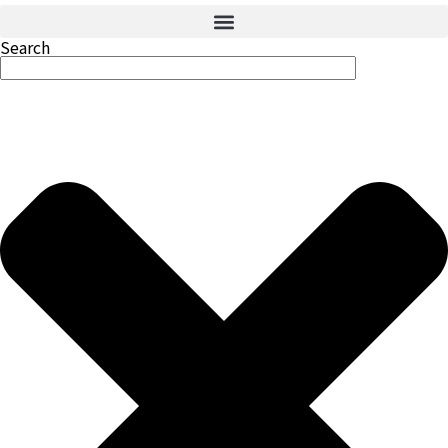
Search