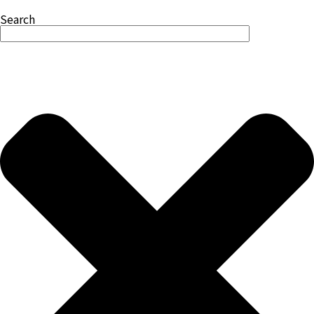
Search