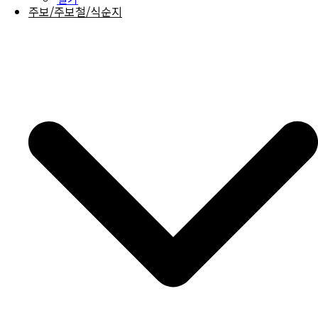
주보/주보철/식순지