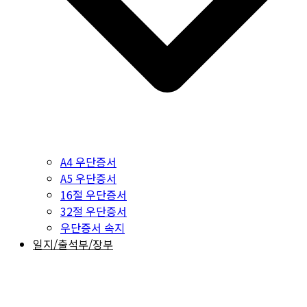
A4 우단증서
A5 우단증서
16절 우단증서
32절 우단증서
우단증서 속지
일지/출석부/장부