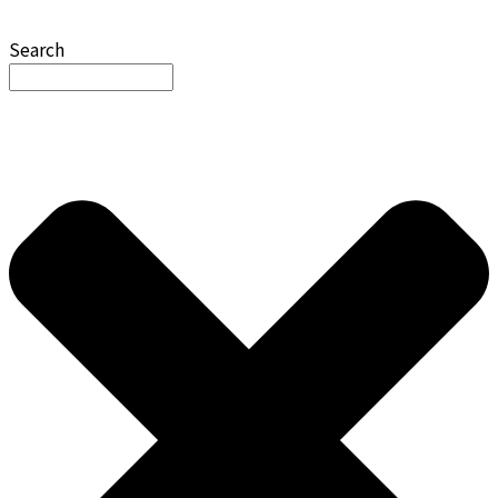
Search