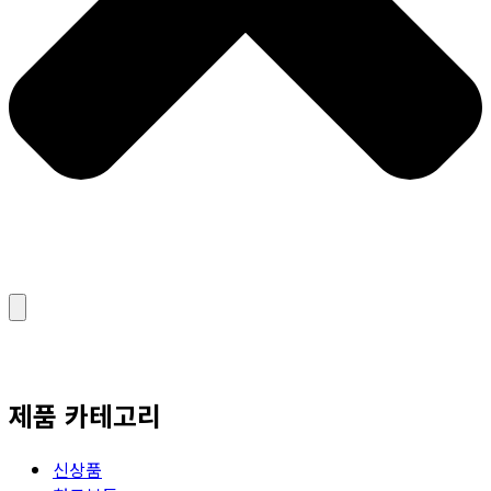
제품 카테고리
신상품