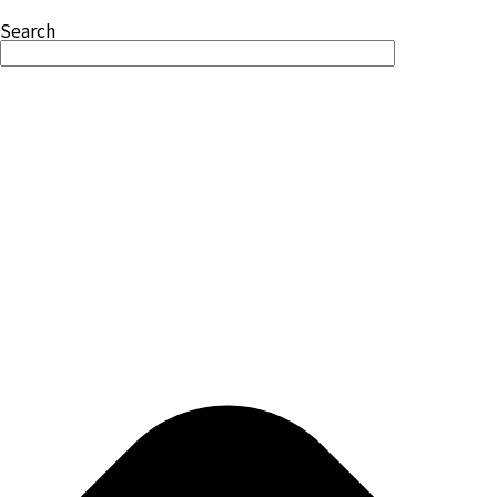
Search