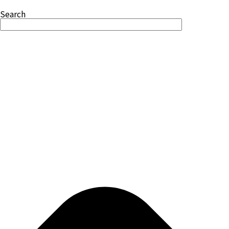
Search