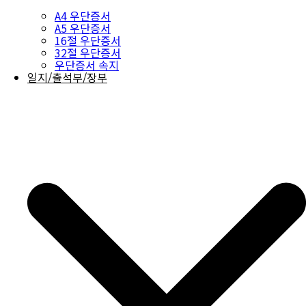
A4 우단증서
A5 우단증서
16절 우단증서
32절 우단증서
우단증서 속지
일지/출석부/장부