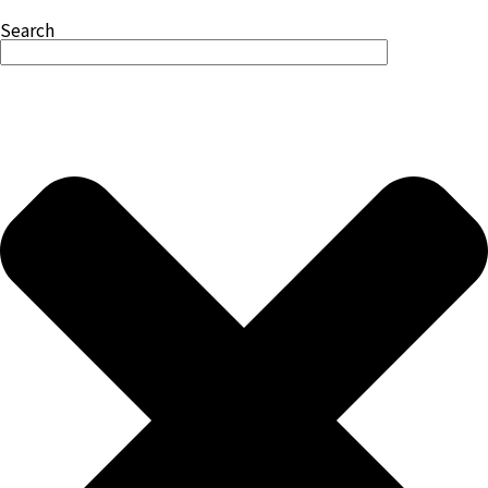
Search