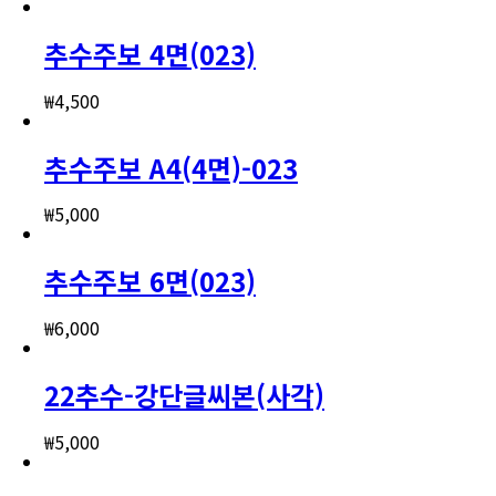
추수주보 4면(023)
₩
4,500
추수주보 A4(4면)-023
₩
5,000
추수주보 6면(023)
₩
6,000
22추수-강단글씨본(사각)
₩
5,000