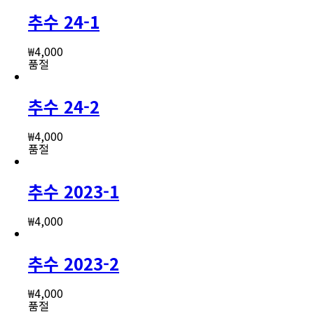
추수 24-1
₩
4,000
품절
추수 24-2
₩
4,000
품절
추수 2023-1
₩
4,000
추수 2023-2
₩
4,000
품절