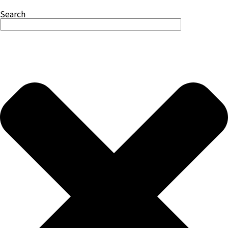
Search