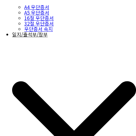
A4 우단증서
A5 우단증서
16절 우단증서
32절 우단증서
우단증서 속지
일지/출석부/장부