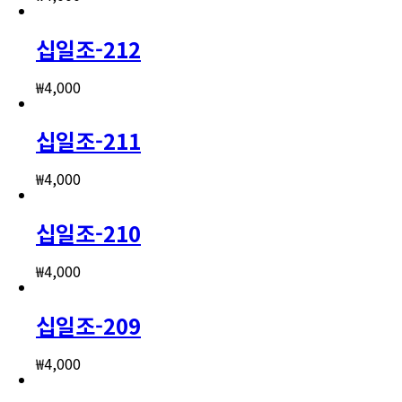
십일조-212
₩
4,000
십일조-211
₩
4,000
십일조-210
₩
4,000
십일조-209
₩
4,000