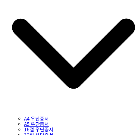
A4 우단증서
A5 우단증서
16절 우단증서
32절 우단증서