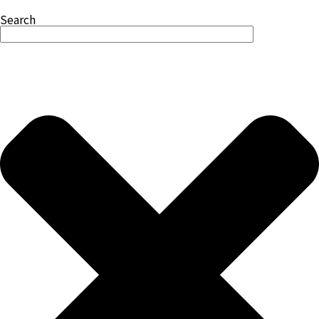
Search