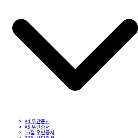
A4 우단증서
A5 우단증서
16절 우단증서
32절 우단증서