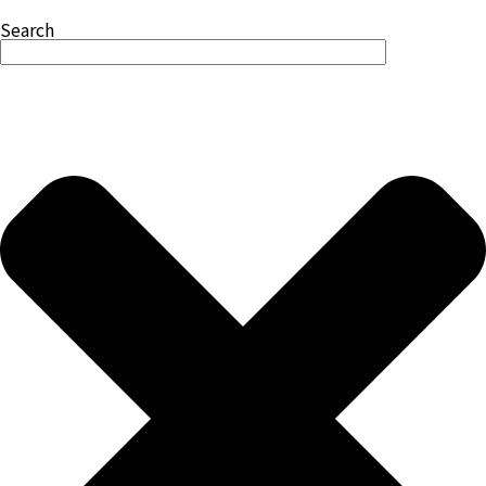
Search