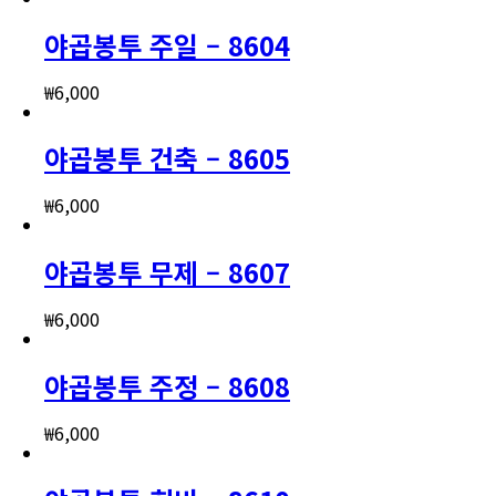
야곱봉투 주일 – 8604
₩
6,000
야곱봉투 건축 – 8605
₩
6,000
야곱봉투 무제 – 8607
₩
6,000
야곱봉투 주정 – 8608
₩
6,000