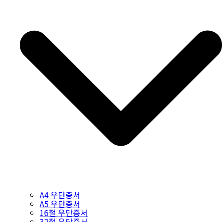
A4 우단증서
A5 우단증서
16절 우단증서
32절 우단증서