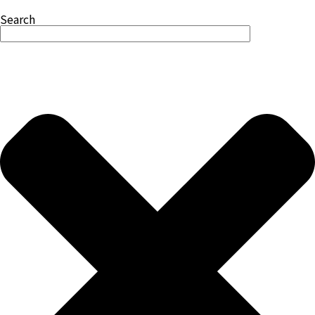
Search