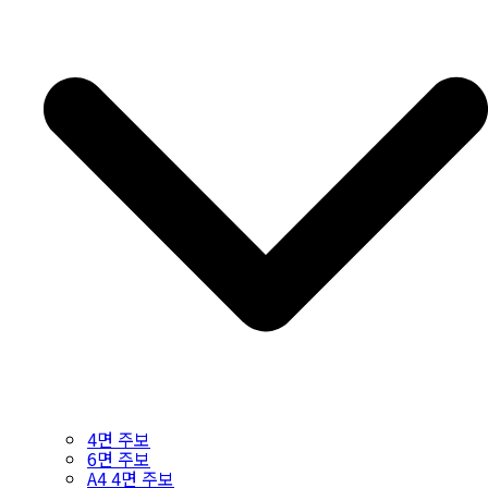
4면 주보
6면 주보
A4 4면 주보