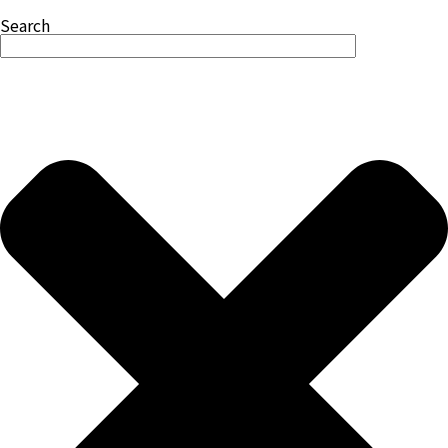
Search