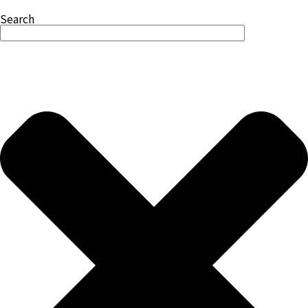
Search