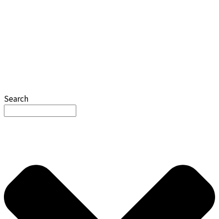
Search