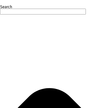
Search