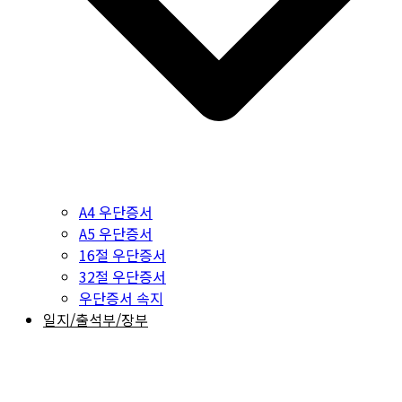
A4 우단증서
A5 우단증서
16절 우단증서
32절 우단증서
우단증서 속지
일지/출석부/장부