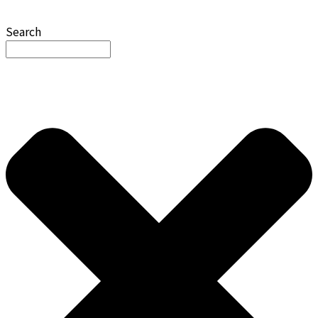
Search