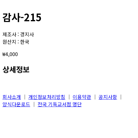
감사-215
제조사 : 경지사
원산지 : 한국
₩
4,000
상세정보
회사소개
│
개인정보처리방침
│
이용약관
│
공지사항
│
양식다운로드
│
전국 기독교서점 명단