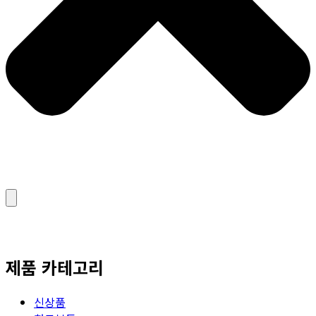
제품 카테고리
신상품