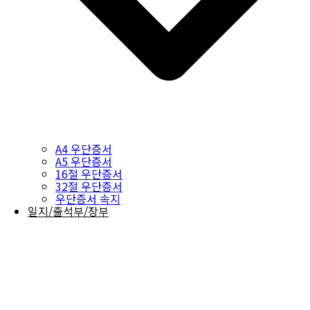
A4 우단증서
A5 우단증서
16절 우단증서
32절 우단증서
우단증서 속지
일지/출석부/장부