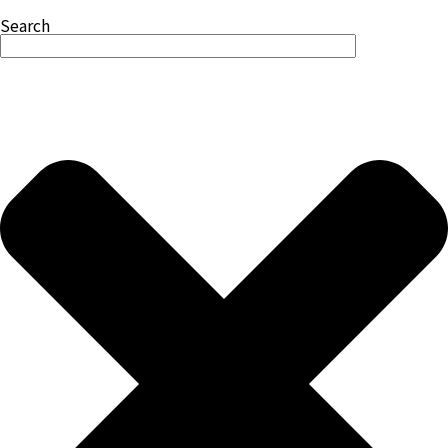
Search