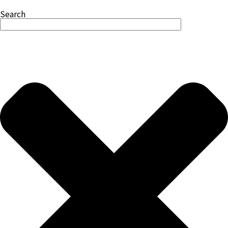
Search