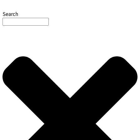
Search