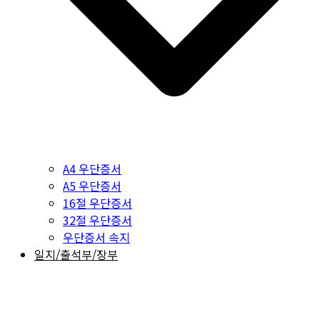
A4 우단증서
A5 우단증서
16절 우단증서
32절 우단증서
우단증서 속지
일지/출석부/장부