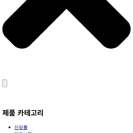
제품 카테고리
신상품