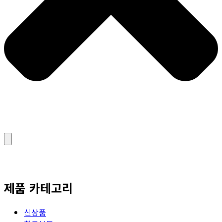
제품 카테고리
신상품