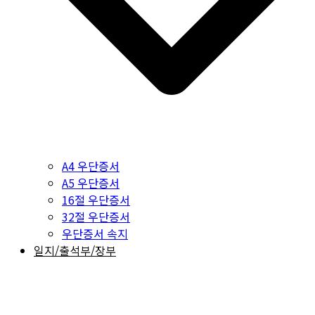
A4 우단증서
A5 우단증서
16절 우단증서
32절 우단증서
우단증서 속지
일지/출석부/장부