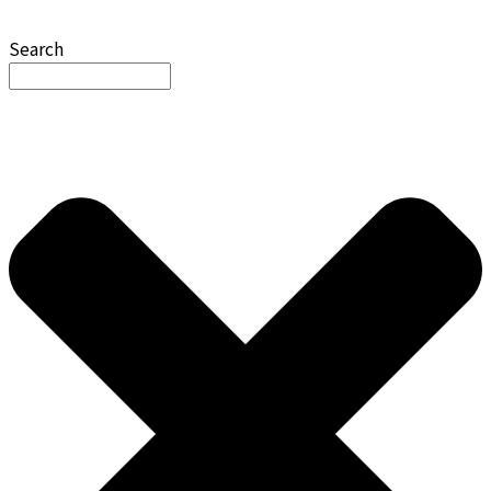
Search