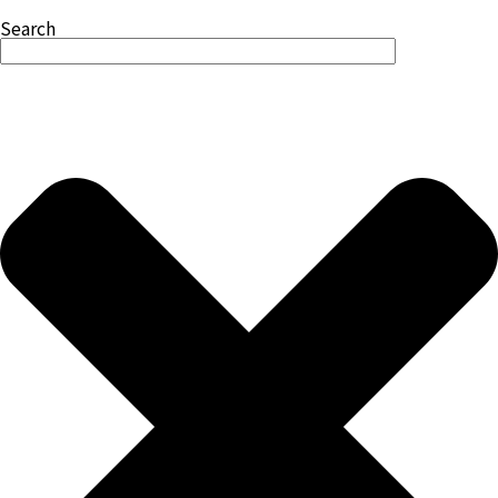
Search