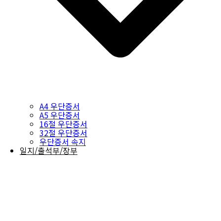
A4 우단증서
A5 우단증서
16절 우단증서
32절 우단증서
우단증서 속지
일지/출석부/장부