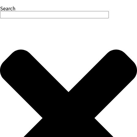
Search