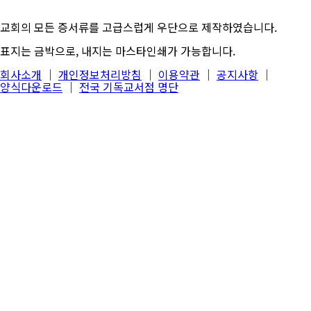
교회의 모든 증서류를 고급스럽게 우단으로 제작하였습니다.
표지는 금박으로, 내지는 마스타인쇄가 가능합니다.
회사소개
│
개인정보처리방침
│
이용약관
│
공지사항
│
양식다운로드
│
전국 기독교서점 명단