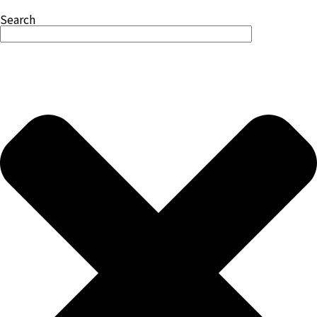
Search