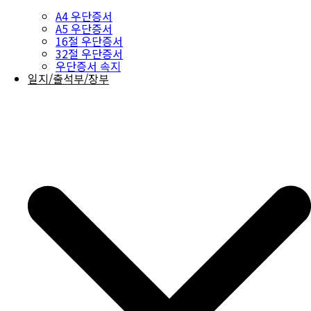
A4 우단증서
A5 우단증서
16절 우단증서
32절 우단증서
우단증서 속지
일지/출석부/장부