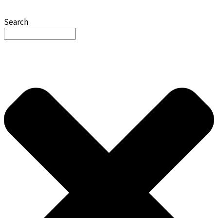
Search