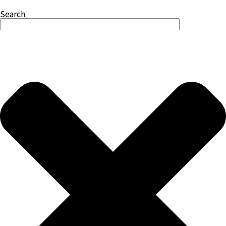
Search