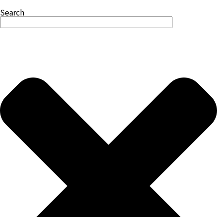
Search