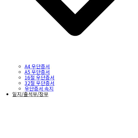
A4 우단증서
A5 우단증서
16절 우단증서
32절 우단증서
우단증서 속지
일지/출석부/장부