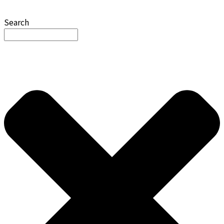
Search