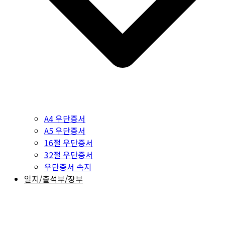
A4 우단증서
A5 우단증서
16절 우단증서
32절 우단증서
우단증서 속지
일지/출석부/장부