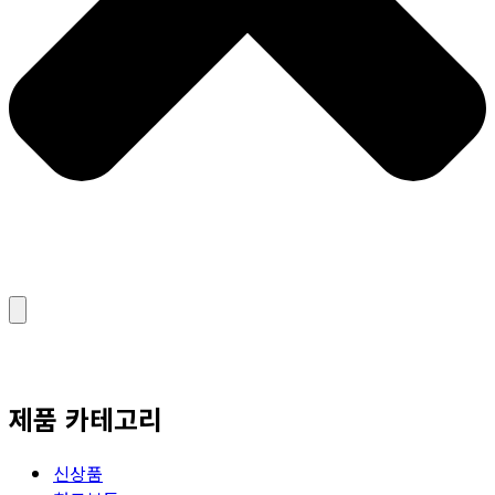
제품 카테고리
신상품