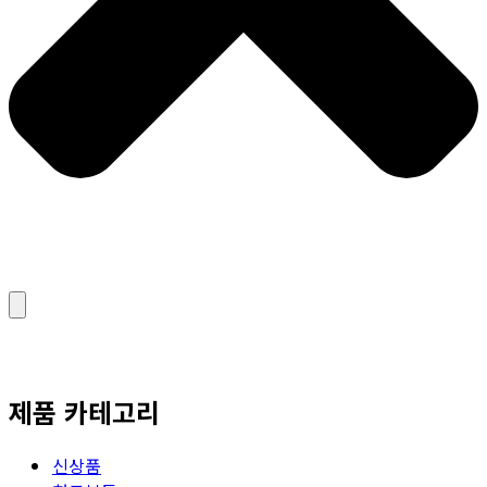
제품 카테고리
신상품