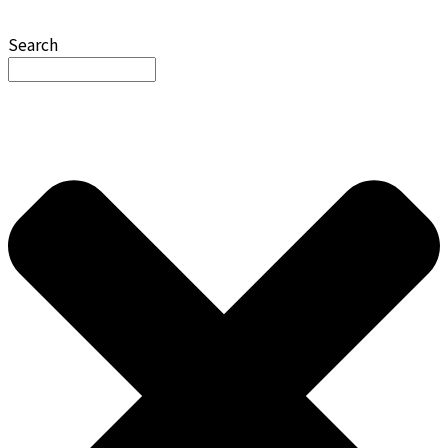
Search