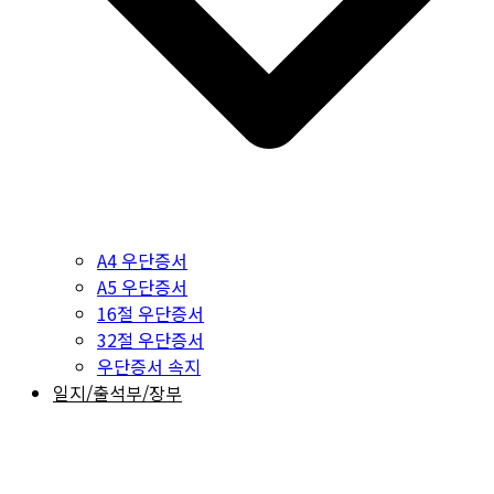
A4 우단증서
A5 우단증서
16절 우단증서
32절 우단증서
우단증서 속지
일지/출석부/장부