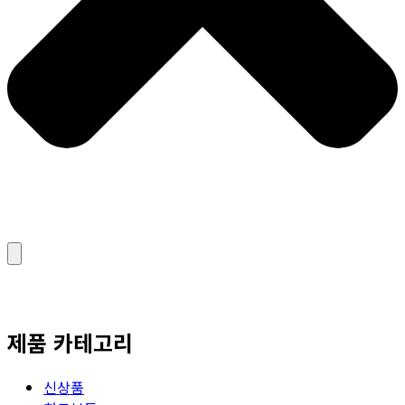
제품 카테고리
신상품