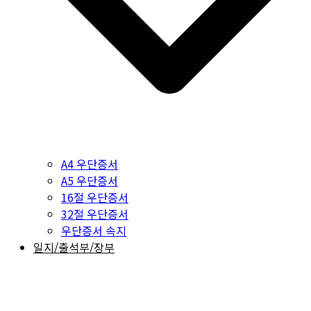
A4 우단증서
A5 우단증서
16절 우단증서
32절 우단증서
우단증서 속지
일지/출석부/장부