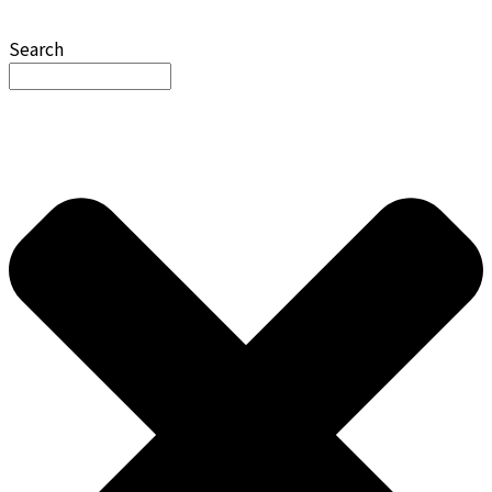
Search