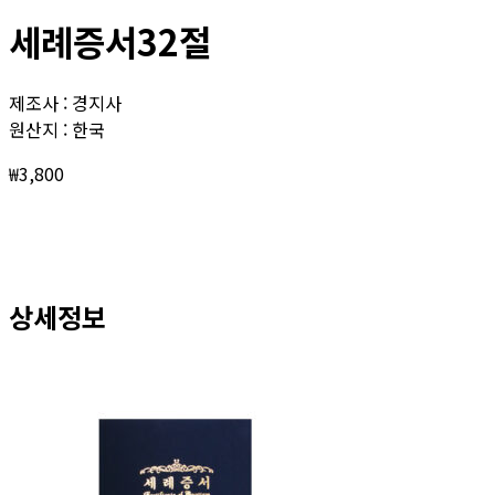
세례증서32절
제조사 : 경지사
원산지 : 한국
₩
3,800
상세정보