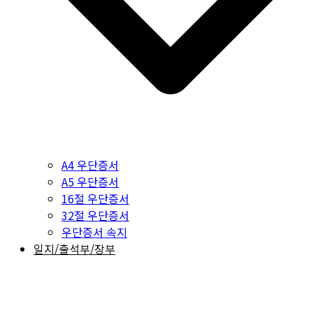
A4 우단증서
A5 우단증서
16절 우단증서
32절 우단증서
우단증서 속지
일지/출석부/장부