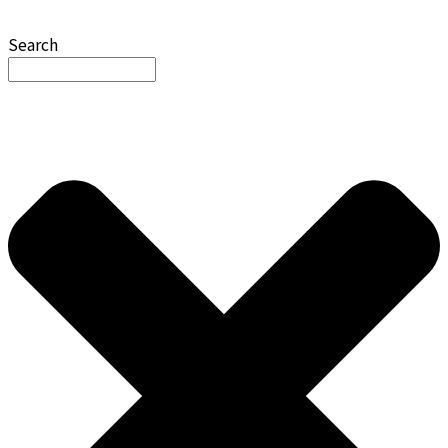
Search