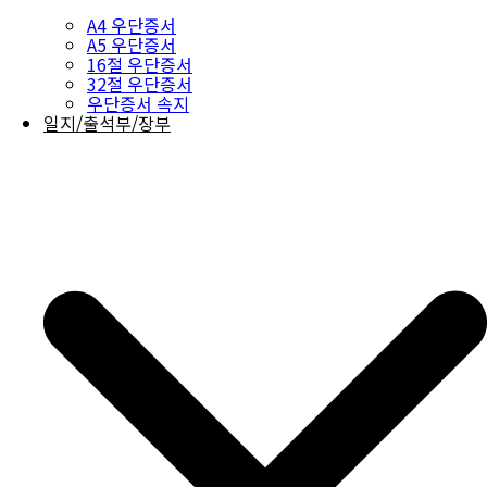
A4 우단증서
A5 우단증서
16절 우단증서
32절 우단증서
우단증서 속지
일지/출석부/장부