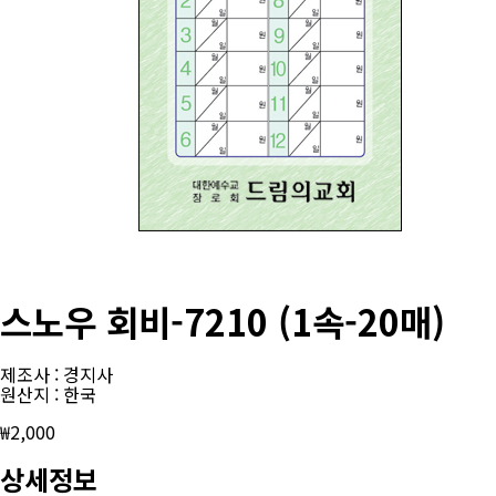
스노우 회비-7210 (1속-20매)
제조사 : 경지사
원산지 : 한국
₩
2,000
상세정보