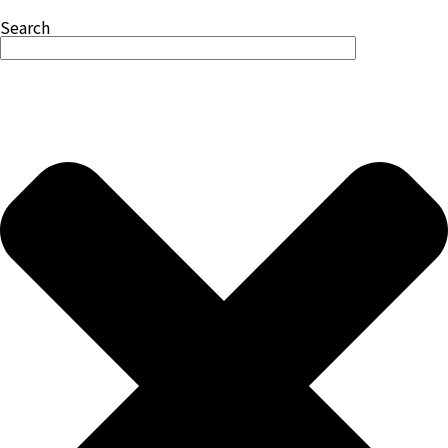
Search