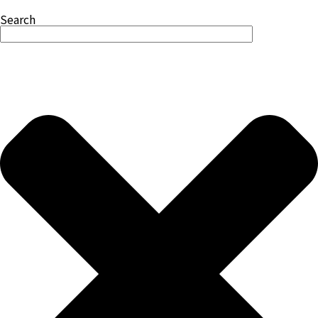
Search