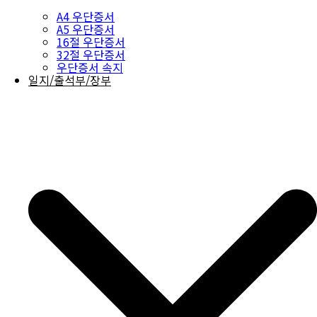
A4 우단증서
A5 우단증서
16절 우단증서
32절 우단증서
우단증서 속지
일지/출석부/장부