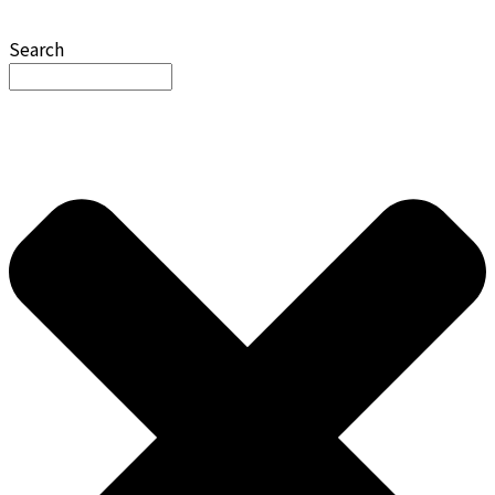
Search