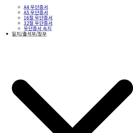
A4 우단증서
A5 우단증서
16절 우단증서
32절 우단증서
우단증서 속지
일지/출석부/장부