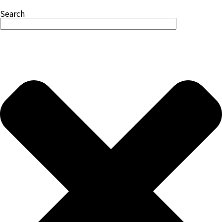
Search