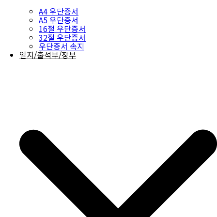
A4 우단증서
A5 우단증서
16절 우단증서
32절 우단증서
우단증서 속지
일지/출석부/장부