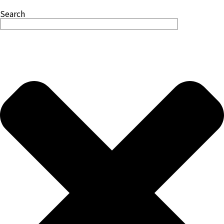
Search