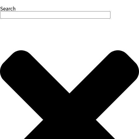
Search