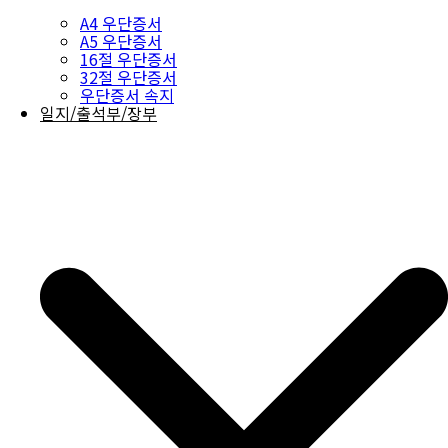
A4 우단증서
A5 우단증서
16절 우단증서
32절 우단증서
우단증서 속지
일지/출석부/장부