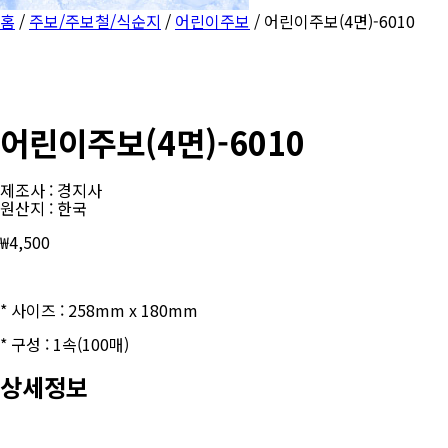
홈
/
주보/주보철/식순지
/
어린이주보
/ 어린이주보(4면)-6010
어린이주보(4면)-6010
제조사 : 경지사
원산지 : 한국
₩
4,500
* 사이즈 : 258mm x 180mm
* 구성 : 1속(100매)
상세정보