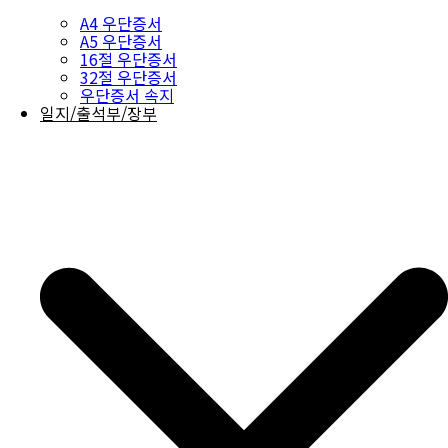
A4 우단증서
A5 우단증서
16절 우단증서
32절 우단증서
우단증서 속지
일지/출석부/장부