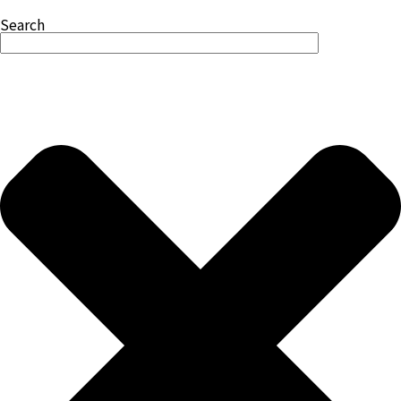
Search