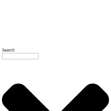
Search