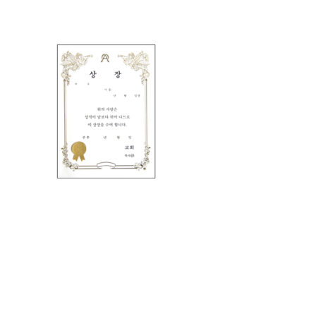
교회의 모든 증서류를 고급스럽게 우단으로 제작하였습니다.
표지는 금박으로, 내지는 마스타인쇄가 가능합니다.
회사소개
│
개인정보처리방침
│
이용약관
│
공지사항
│
양식다운로드
│
전국 기독교서점 명단