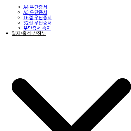
A4 우단증서
A5 우단증서
16절 우단증서
32절 우단증서
우단증서 속지
일지/출석부/장부