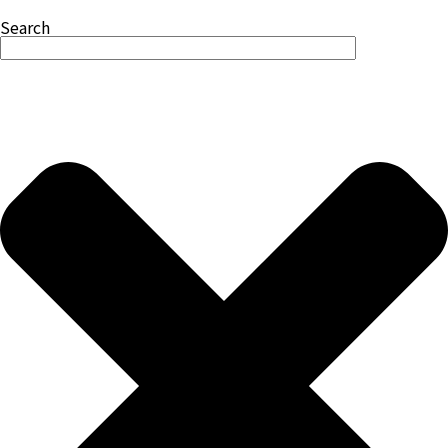
Search