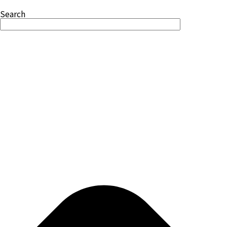
Search