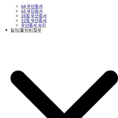
A4 우단증서
A5 우단증서
16절 우단증서
32절 우단증서
우단증서 속지
일지/출석부/장부