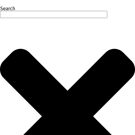
Search