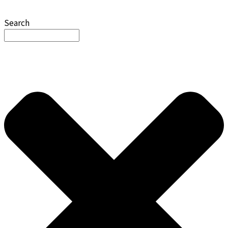
Search