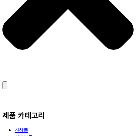
제품 카테고리
신상품