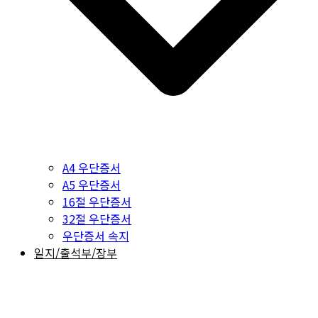
A4 우단증서
A5 우단증서
16절 우단증서
32절 우단증서
우단증서 속지
일지/출석부/장부