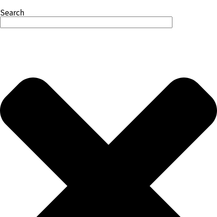
Search