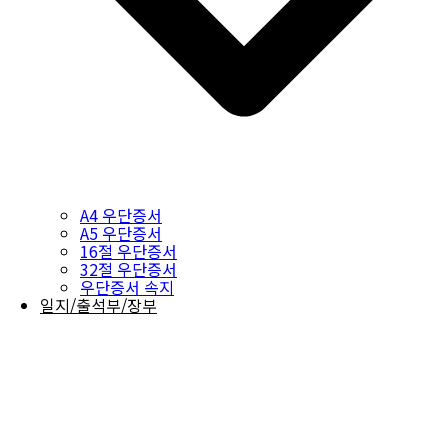
A4 우단증서
A5 우단증서
16절 우단증서
32절 우단증서
우단증서 속지
일지/출석부/장부