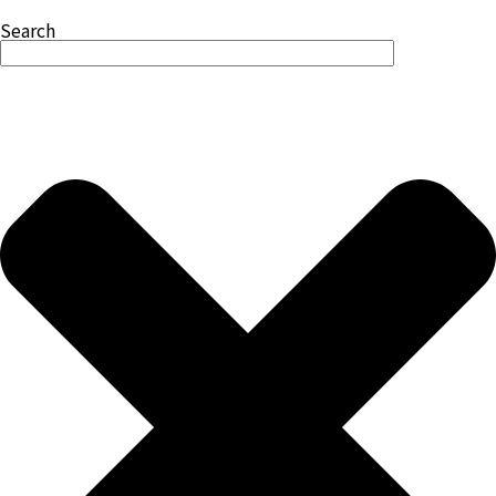
Search