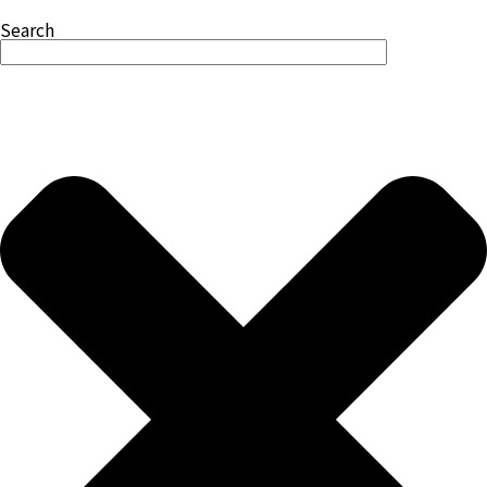
Search