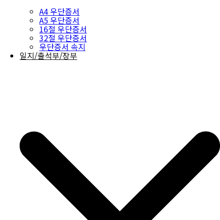
A4 우단증서
A5 우단증서
16절 우단증서
32절 우단증서
우단증서 속지
일지/출석부/장부