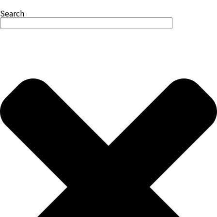
Search