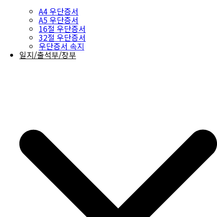
A4 우단증서
A5 우단증서
16절 우단증서
32절 우단증서
우단증서 속지
일지/출석부/장부