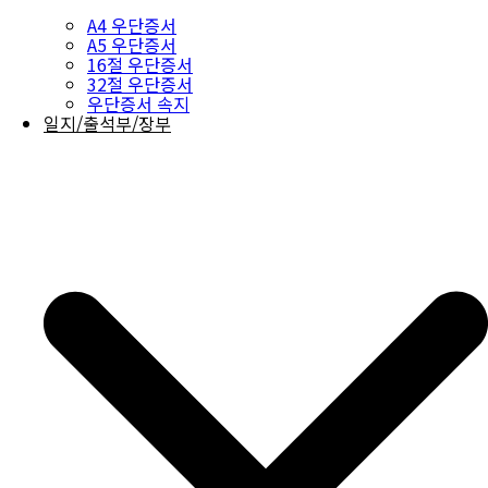
A4 우단증서
A5 우단증서
16절 우단증서
32절 우단증서
우단증서 속지
일지/출석부/장부