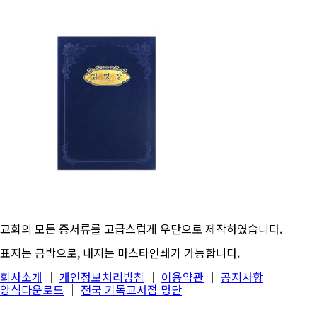
교회의 모든 증서류를 고급스럽게 우단으로 제작하였습니다.
표지는 금박으로, 내지는 마스타인쇄가 가능합니다.
회사소개
│
개인정보처리방침
│
이용약관
│
공지사항
│
양식다운로드
│
전국 기독교서점 명단