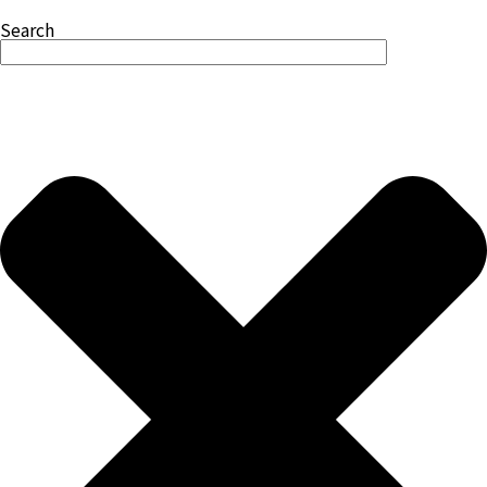
Search