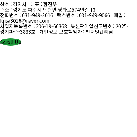
상호 : 경지사 대표 : 한진우
주소 : 경기도 파주시 탄현면 평화로574번길 13
전화번호 : 031-949-3016 팩스번호 : 031-949-9066 메일 :
kjisa3016@naver.com
사업자등록번호 : 206-19-66368 통신판매업신고번호 : 2025-
경기파주-3833호 개인정보 보호책임자 : 인터넷관리팀
Scroll Up