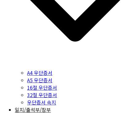
A4 우단증서
A5 우단증서
16절 우단증서
32절 우단증서
우단증서 속지
일지/출석부/장부