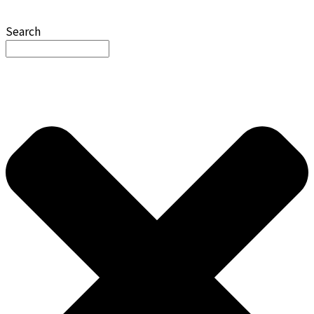
Search