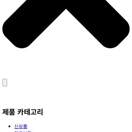
제품 카테고리
신상품