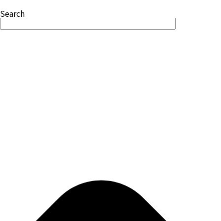
Search