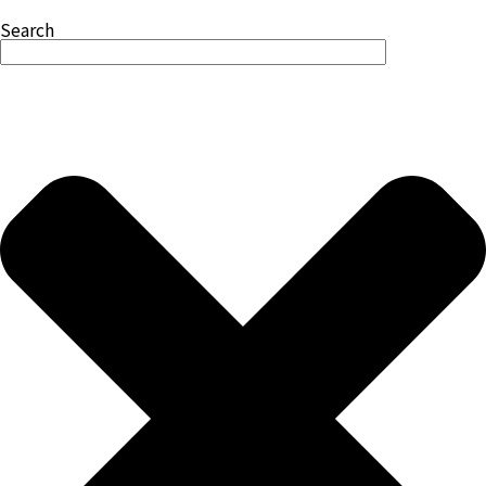
Search