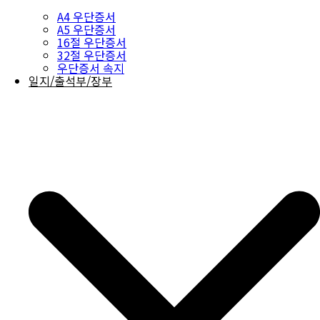
A4 우단증서
A5 우단증서
16절 우단증서
32절 우단증서
우단증서 속지
일지/출석부/장부