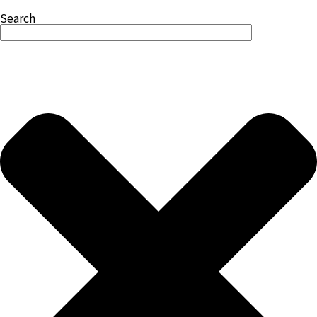
Search