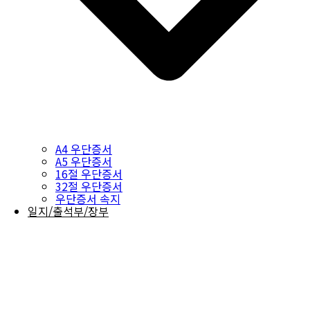
A4 우단증서
A5 우단증서
16절 우단증서
32절 우단증서
우단증서 속지
일지/출석부/장부