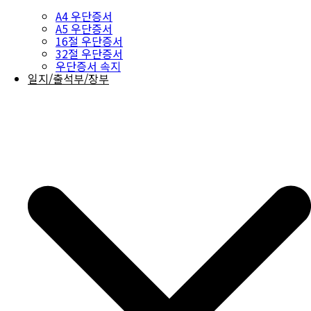
A4 우단증서
A5 우단증서
16절 우단증서
32절 우단증서
우단증서 속지
일지/출석부/장부