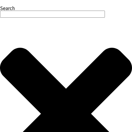
Search