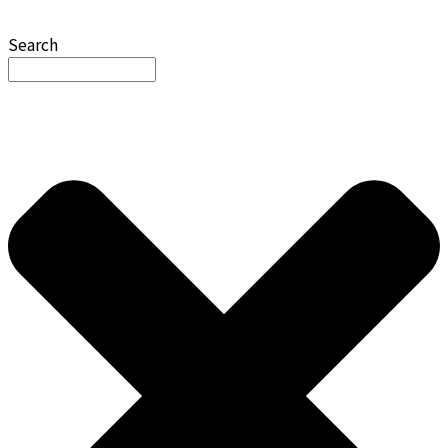
Search