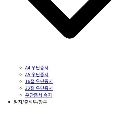
A4 우단증서
A5 우단증서
16절 우단증서
32절 우단증서
우단증서 속지
일지/출석부/장부