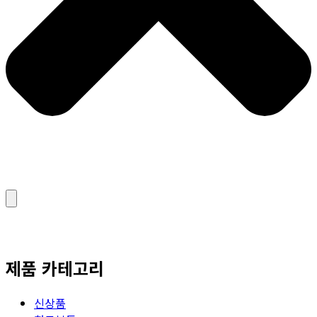
제품 카테고리
신상품