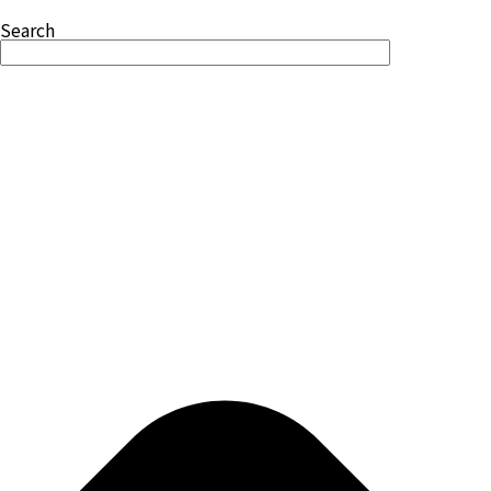
Search